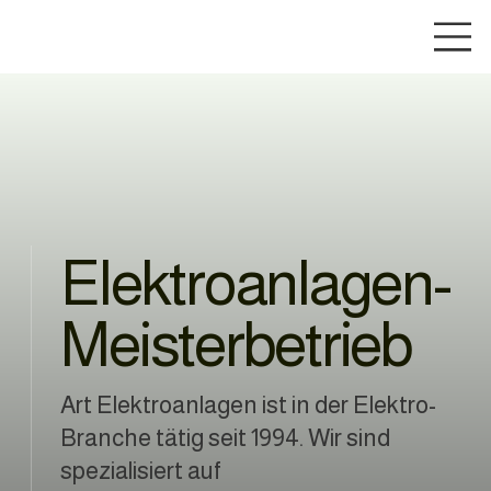
Elektroanlagen-
Meisterbetrieb
Art Elektroanlagen ist in der Elektro-
Branche tätig seit 1994. Wir sind
spezialisiert auf