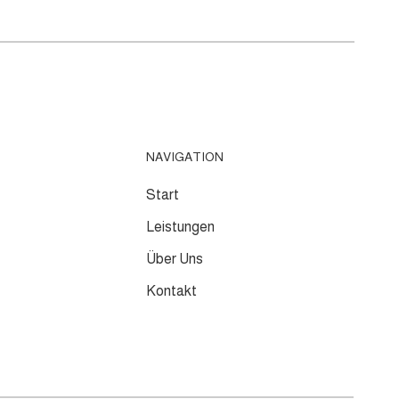
NAVIGATION
Start
Leistungen
Über Uns
Kontakt