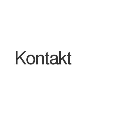
Kontakt