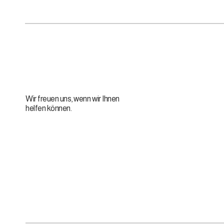
Wir freuen uns, wenn wir Ihnen
helfen können.